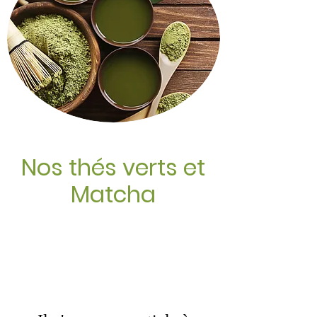
Nos thés verts et
Matcha