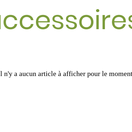
ccessoir
Il n'y a aucun article à afficher pour le moment