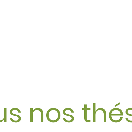
us nos thés